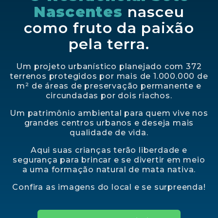
Nascentes
nasceu
como fruto da paixão
pela terra.
Um projeto urbanístico planejado
com 372
terrenos protegidos por mais de 1.000.000 de
m² de áreas de preservação permanente e
circundadas por dois riachos.
Um patrimônio ambiental para quem vive nos
grandes centros urbanos e deseja mais
qualidade de vida.
Aqui suas crianças terão liberdade e
segurança para brincar e se divertir em meio
a uma formação natural de mata nativa.
Confira as imagens do local e se surpreenda!