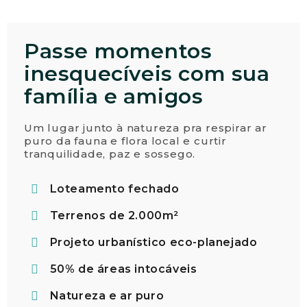
Passe momentos
inesquecíveis com sua
família e amigos
Um lugar junto à natureza pra respirar ar
puro da fauna e flora local e curtir
tranquilidade, paz e sossego.
Loteamento fechado
Terrenos de 2.000m²
Projeto urbanístico eco-planejado
50% de áreas intocáveis
Natureza e ar puro