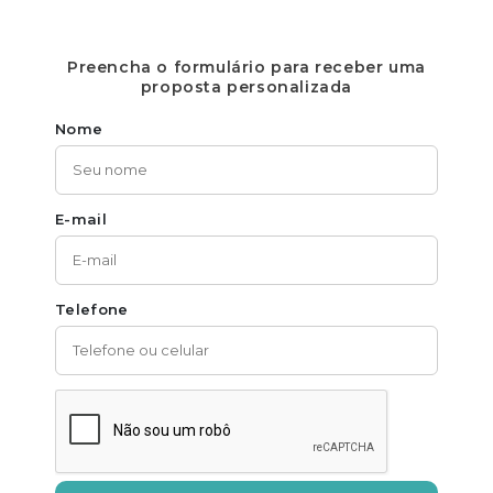
Preencha o formulário para receber uma
proposta personalizada
Nome
E-mail
Telefone