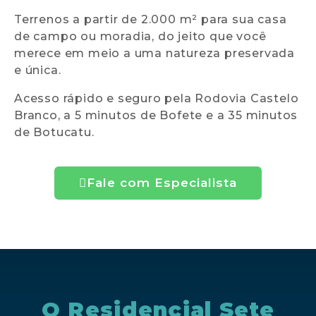
Terrenos a partir de 2.000 m² para sua casa
de campo ou moradia, do jeito que você
merece em meio a uma natureza preservada
e única.
Acesso rápido e seguro pela Rodovia Castelo
Branco, a 5 minutos de Bofete e a 35 minutos
de Botucatu.
Fale com Especialista
O Residencial Sete