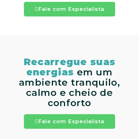
Fale com Especialista
Recarregue suas
energias
em um
ambiente tranquilo,
calmo e cheio de
conforto
Fale com Especialista