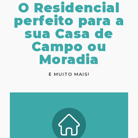
O Residencial
perfeito para a
sua Casa de
Campo ou
Moradia
E MUITO MAIS!