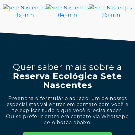
Quer saber mais sobre a
Reserva Ecológica Sete
Nascentes
Preencha o formulário ao lado, um de nossos
especialistas vai entrar em contato com você e
te explicar tudo o que você precisa saber.
Ou se preferir entre em contato via WhatsApp
pelo botão abaixo.