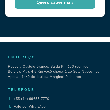
ENDEREÇO
Rodovia Castelo Branco, Saída Km 183 (sentido
Bofete). Mais 4,5 Km você chegará ao Sete Nascentes.
Apenas 1h40 do final da Marginal Pinheiros.
TELEFONE
+55 (14) 99655-7770
Fale por WhatsApp