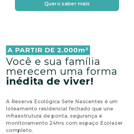
A PARTIR DE 2.000m²
Você e sua família
merecem uma forma
inédita de viver!
A Reserva Ecológica Sete Nascentes é um
loteamento residencial fechado que une
infraestrutura de ponta, segurança e
monitoramento 24hrs com espaço Ecolazer
completo.