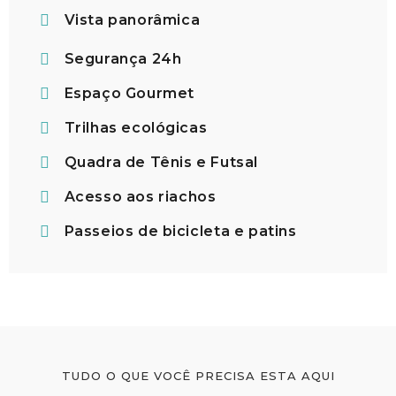
Vista panorâmica
Segurança 24h
Espaço Gourmet
Trilhas ecológicas
Quadra de Tênis e Futsal
Acesso aos riachos
Passeios de bicicleta e patins
TUDO O QUE VOCÊ PRECISA ESTA AQUI